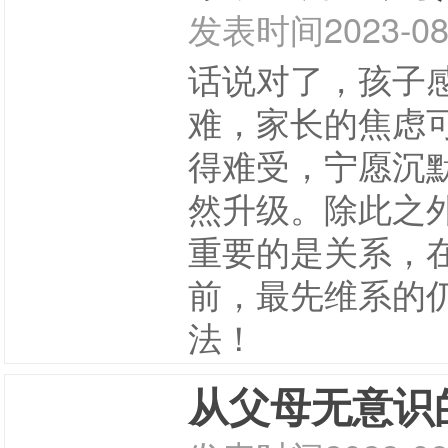
发表时间
2023-08
话说对了，孩子
难，家长的焦虑
得难受，宁愿沉
然升级。除此之
重要的是关系，
前，最先维系的仍
法！
从父母无意识