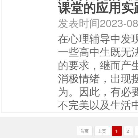
课堂的应用实
发表时间
2023-08
在心理辅导中发
一些高中生既无
的要求，继而产
消极情绪，出现
为。因此，有必
不完美以及生活
首页
上页
1
2