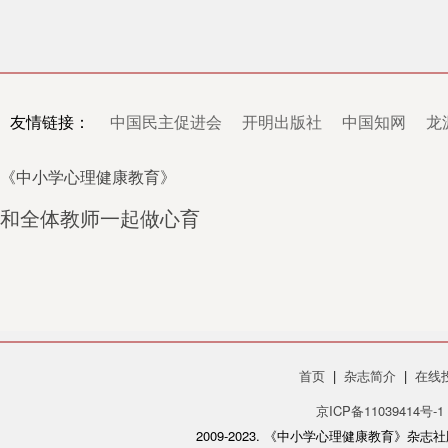
友情链接：
中国民主促进会
开明出版社
中国知网
龙
《中小学心理健康教育》
和全体教师一起做心育
首页
|
杂志简介
|
在线
京ICP备11039414号-1
2009-2023. 《中小学心理健康教育》杂