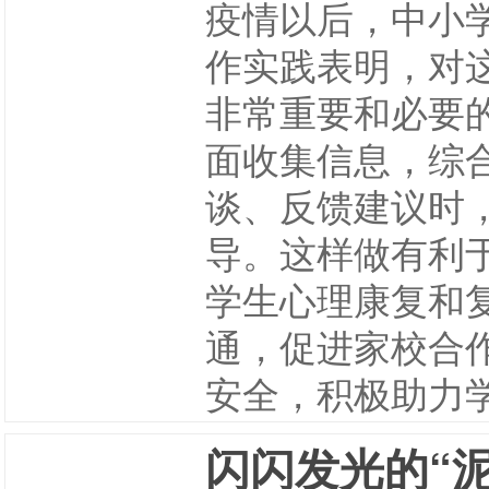
疫情以后，中小
作实践表明，对
非常重要和必要
面收集信息，综
谈、反馈建议时
导。这样做有利
学生心理康复和
通，促进家校合
安全，积极助力
闪闪发光的“