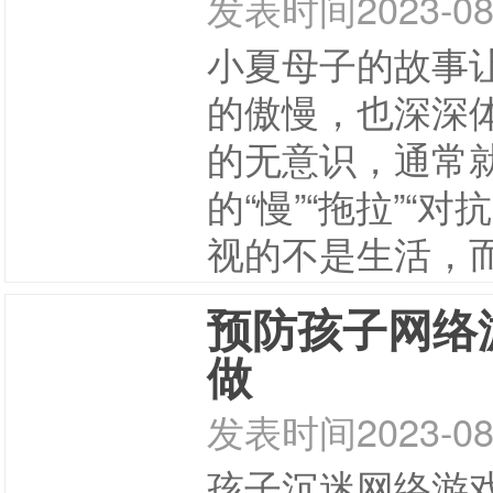
发表时间
2023-08
小夏母子的故事
的傲慢，也深深
的无意识，通常
的“慢”“拖拉”“
视的不是生活，而
预防孩子网络
做
发表时间
2023-08
孩子沉迷网络游