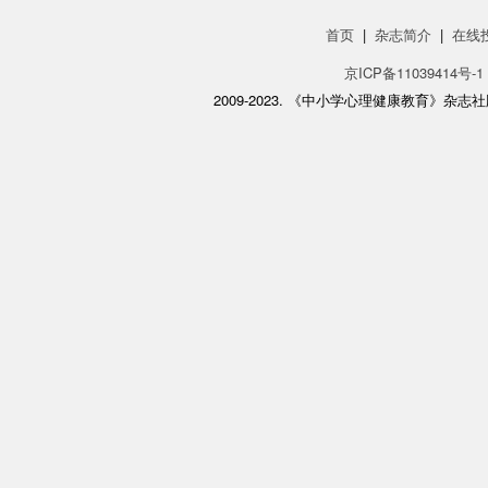
首页
|
杂志简介
|
在线
京ICP备11039414号-1
2009-2023. 《中小学心理健康教育》杂