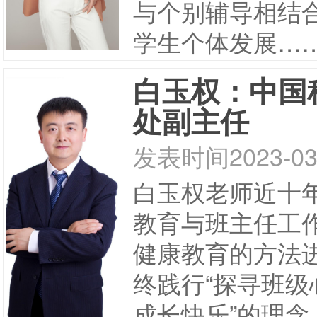
与个别辅导相结
学生个体发展…
白玉权：中国
处副主任
发表时间
2023-03
白玉权老师近十
教育与班主任工
健康教育的方法
终践行“探寻班
成长快乐”的理念