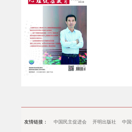
友情链接：
中国民主促进会
开明出版社
中国