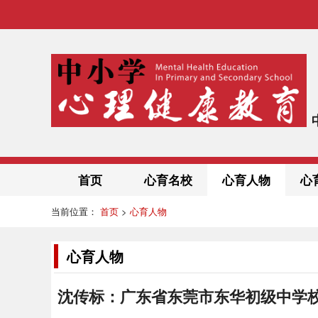
首页
心育名校
心育人物
心
当前位置：
首页
>
心育人物
心育人物
沈传标：广东省东莞市东华初级中学