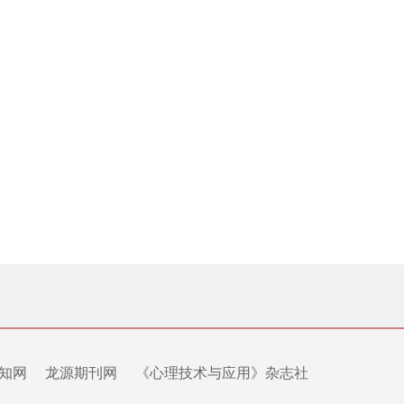
知网
龙源期刊网
《心理技术与应用》杂志社