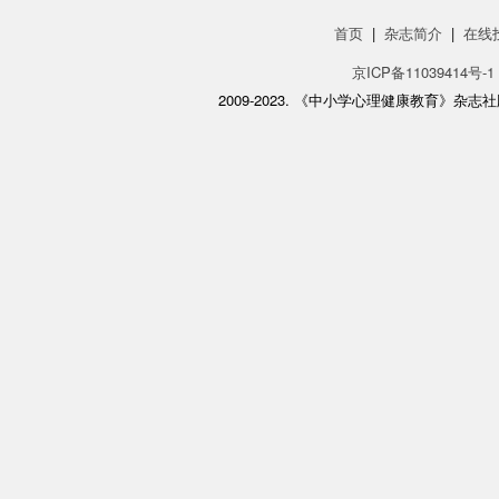
首页
|
杂志简介
|
在线
京ICP备11039414号-1
2009-2023. 《中小学心理健康教育》杂