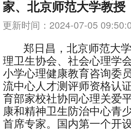
家、北京师范大学教授
更新时间：2024-07-05 09:50:
郑日昌，北京师范大学
理卫生协会、社会心理学
小学心理健康教育咨询委
流中心人才测评师资格认
育部家校社协同心理关爱
康和精神卫生防治中心青
首席专家。国内第一个开