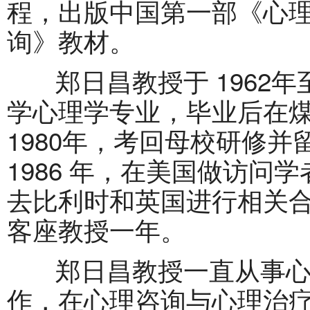
程，出版中国第一部《心
询》教材。
郑日昌教授于 1962年至
学心理学专业，毕业后在煤
1980年，考回母校研修并留
1986 年，在美国做访问学者
去比利时和英国进行相关
客座教授一年。
郑日昌教授一直从事心
作，在心理咨询与心理治