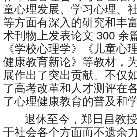
童心理发展、学习心理、
等方面有深入的研究和丰
术刊物上发表论文 300 
《学校心理学》《儿童心
健康教育新论》等教材，
展作出了突出贡献。不仅
了高考改革和人才测评在
了心理健康教育的普及和
退休至今，郑日昌教授
于社会各个方面而不遗余