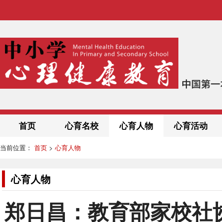
首页
心育名校
心育人物
心育活动
当前位置：
首页
>
心育人物
心育人物
郑日昌：教育部家校社