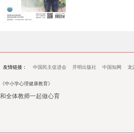
友情链接：
中国民主促进会
开明出版社
中国知网
龙
《中小学心理健康教育》
和全体教师一起做心育