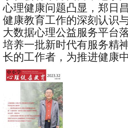
心理健康问题凸显，郑日
健康教育工作的深刻认识
大数据心理公益服务平台
培养一批新时代有服务精
长的工作者，为推进健康