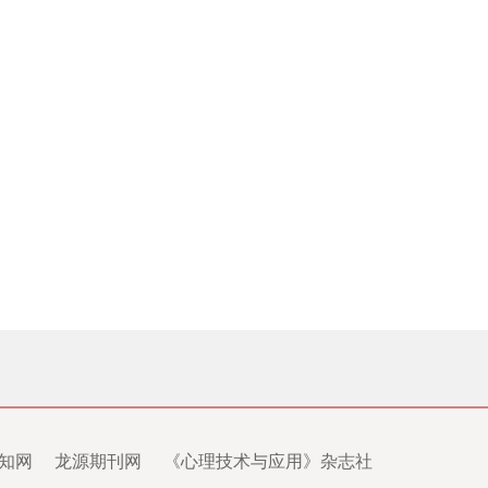
知网
龙源期刊网
《心理技术与应用》杂志社