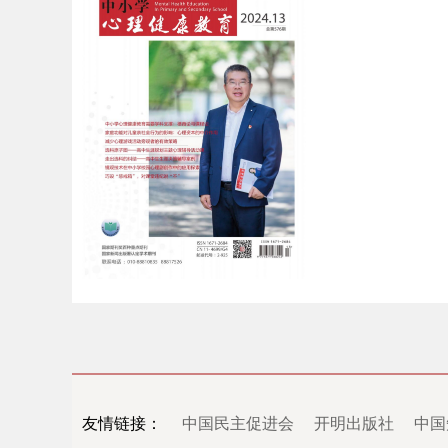
友情链接：
中国民主促进会
开明出版社
中国