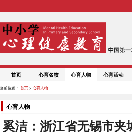
首页
心育名校
心育人物
心育活动
当前位置：
首页
>
心育人物
心育人物
奚洁：浙江省无锡市夹