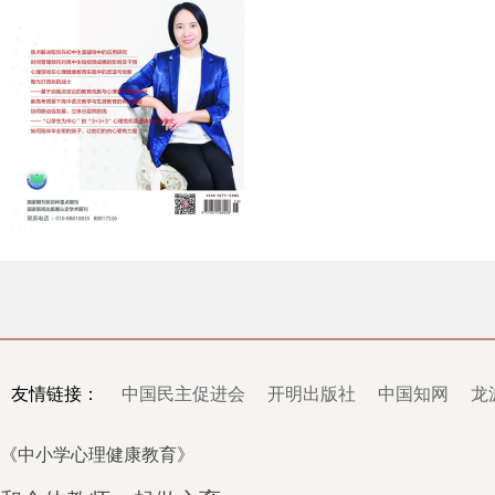
友情链接：
中国民主促进会
开明出版社
中国知网
龙
《中小学心理健康教育》