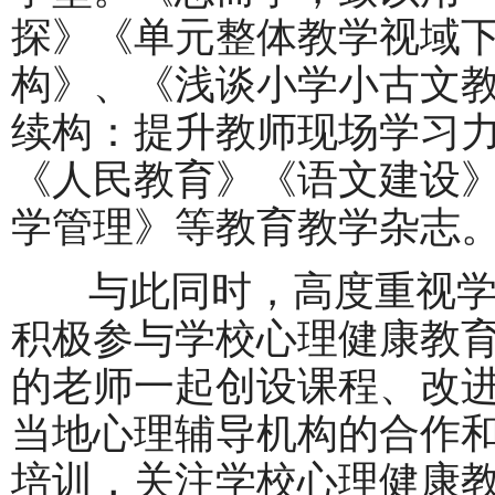
探》《单元整体教学视域
构》、《浅谈小学小古文
续构：提升教师现场学习
《人民教育》《语文建设
学管理》等教育教学杂志
与此同时，高度重视学
积极参与学校心理健康教
的老师一起创设课程、改
当地心理辅导机构的合作
培训，关注学校心理健康教