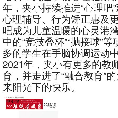
年，夹小持续推进“心理吧”
心理辅导、行为矫正惠及
吧成为儿童温暖的心灵港湾
中的“竞技叠杯”“抛接球”
多的学生在手脑协调运动
2021年，夹小有更多的
育，并走进了“融合教育”
来阳光下的快乐。