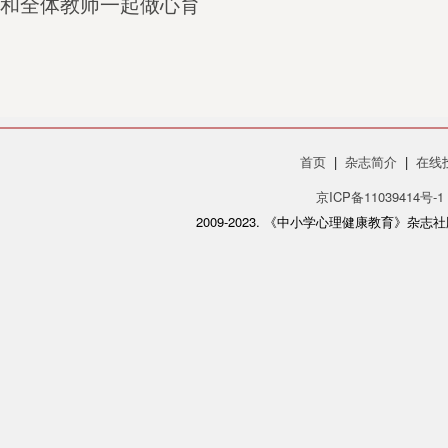
和全体教师一起做心育
首页
|
杂志简介
|
在线
京ICP备11039414号-1
2009-2023. 《中小学心理健康教育》杂