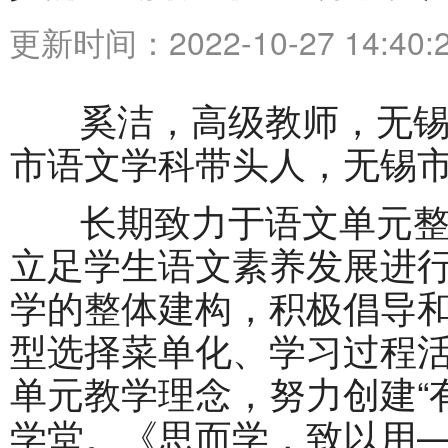
更新时间：2022-10-27 14:40:
奚洁，高级教师，无锡
市语文学科带头人，无锡
长期致力于语文单元整
立足学生语文素养发展进
学的整体建构，积极倡导
型选择菜单化、学习过程
单元教学理念，努力创建“
学堂。《思而学，致以用—