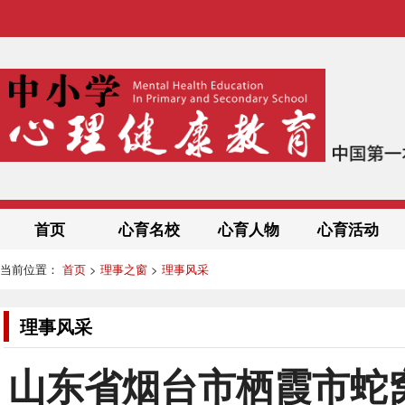
首页
心育名校
心育人物
心育活动
当前位置：
首页
>
理事之窗
>
理事风采
理事风采
山东省烟台市栖霞市蛇