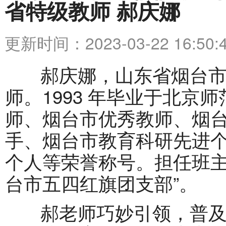
省特级教师 郝庆娜
更新时间：2023-03-22 16:50:
郝庆娜，山东省烟台市
师。1993 年毕业于北京
师、烟台市优秀教师、烟
手、烟台市教育科研先进
个人等荣誉称号。担任班主任
台市五四红旗团支部”。
郝老师巧妙引领，普及心