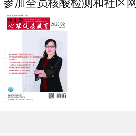
参加全员核酸检测和社区