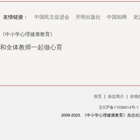
友情链接：
中国民主促进会
开明出版社
中国知网
龙
《中小学心理健康教育》
和全体教师一起做心育
首页
|
杂志简介
|
在线
京ICP备11039414号-1
2009-2023. 《中小学心理健康教育》杂