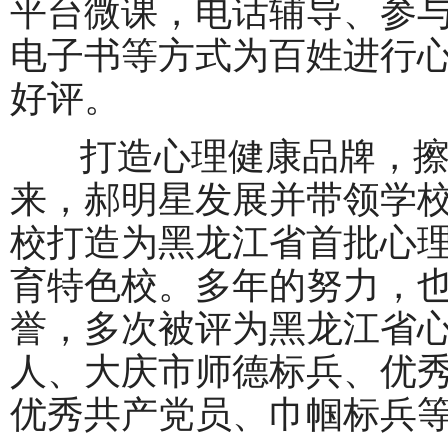
平台微课，电话辅导、参与编
电子书等方式为百姓进行
好评。
打造心理健康品牌，擦
来，郝明星发展并带领学
校打造为黑龙江省首批心
育特色校。多年的努力，
誉，多次被评为黑龙江省
人、大庆市师德标兵、优
优秀共产党员、巾帼标兵