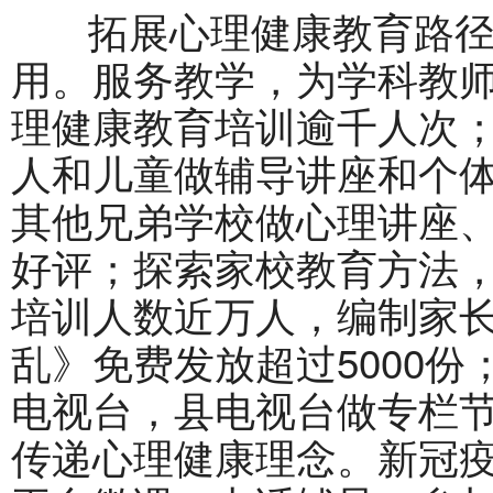
拓展心理健康教育路径
用。服务教学，为学科教
理健康教育培训逾千人次
人和儿童做辅导讲座和个
其他兄弟学校做心理讲座
好评；探索家校教育方法
培训人数近万人，编制家
乱》免费发放超过5000
电视台，县电视台做专栏
传递心理健康理念。新冠