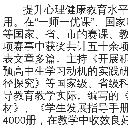
提升心理健康教育水平
用。在“一师一优课”、国
等国家、省、市的赛课、
项赛事中获奖共计五十余
表文章多篇。主持《开展
预高中生学习动机的实践
径探究》等国家级、省级
导教育教学实际。编写的
材》、《学生发展指导手
4000册，在教学中收效良