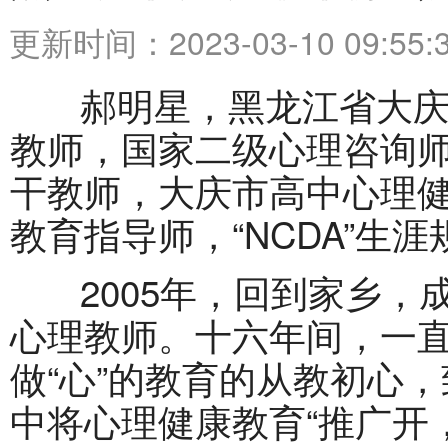
更新时间：2023-03-10 09:55:
郝明星，黑龙江省大庆
教师，国家二级心理咨询
干教师，大庆市高中心理
教育指导师，“NCDA”生
2005年，回到家乡，
心理教师。十六年间，一直
做“心”的教育的从教初心
中将心理健康教育“推广开