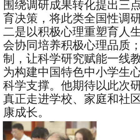
围绕调研成果转化提出三
育决策，将此类全国性调
二是以积极心理重塑育人
会协同培养积极心理品质
制，让科学研究赋能一线
为构建中国特色中小学生
科学支撑。他期待以此次
真正走进学校、家庭和社
康成长。