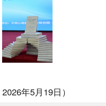
（内容来自
2026年5月19日）