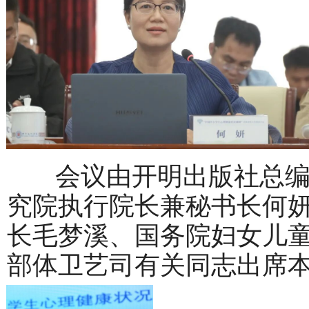
会议由开明出版社总编
究院执行院长兼秘书长何
长毛梦溪、国务院妇女儿
部体卫艺司有关同志出席