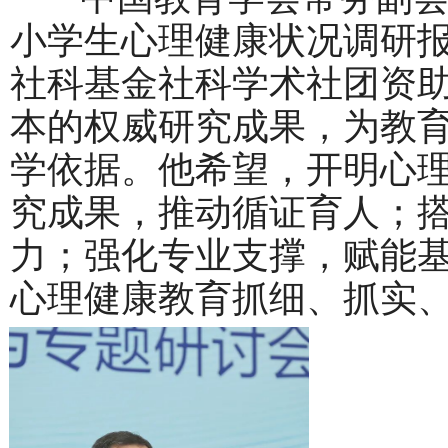
小学生心理健康状况调研报
社科基金社科学术社团资
本的权威研究成果，为教
学依据。他希望，开明心
究成果，推动循证育人；
力；强化专业支撑，赋能
心理健康教育抓细、抓实