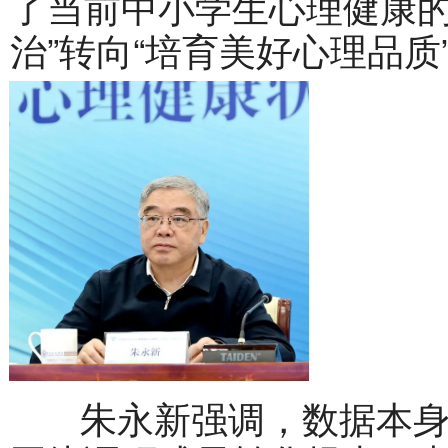
了当前中小学生心理健康的
治”转向“培育美好心理品
朱永新强调，数据本身