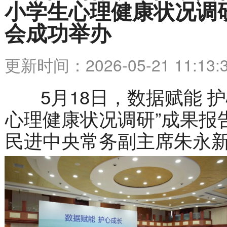
小学生心理健康状况调
会成功举办
更新时间：2026-05-21 11:13:
5月18日，数据赋能 护
心理健康状况调研”成果报
民进中央常务副主席朱永