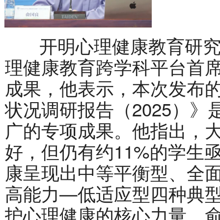
开明心理健康教育研究
理健康教育跨学科平台首
成果，他表示，本次发布
状况调研报告（2025）
广的专项成果。他指出，
好，但仍有约11%的学生
康呈现出中等平衡型、全
高能力—低适应型四种典
护心理健康的核心力量。