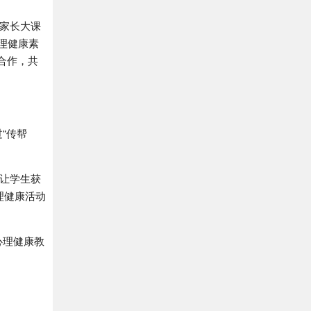
“家长大课
理健康素
合作，共
“传帮
让学生获
理健康活动
心理健康教