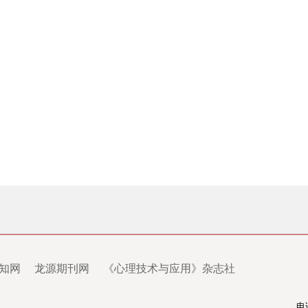
知网
龙源期刊网
《心理技术与应用》杂志社
电话