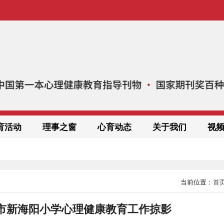
育活动
理事之窗
心育动态
关于我们
视
当前位置：
首
市新海阳小学心理健康教育工作掠影