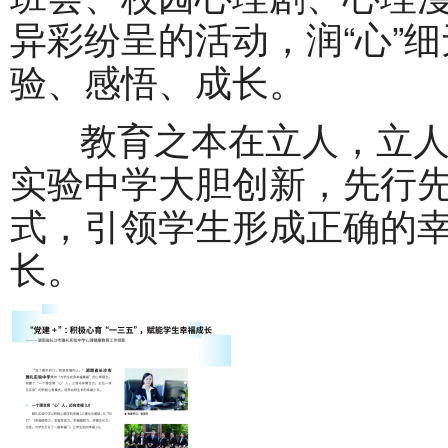
异彩纷呈的活动，润“心”
验、感悟、成长。
教育之本在立人，立人
实验中学大胆创新，先行先
式，引领学生形成正确的
长。