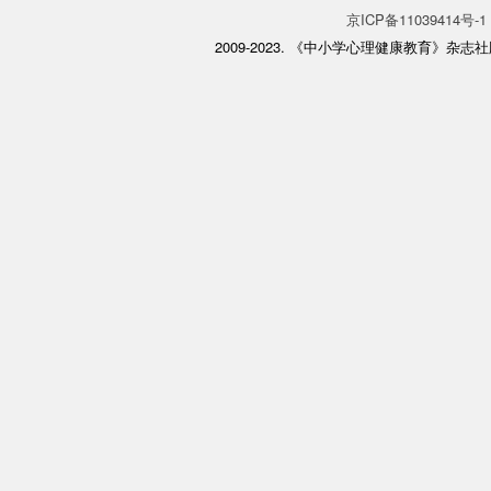
京ICP备11039414号-1
2009-2023. 《中小学心理健康教育》杂