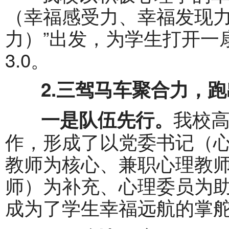
（幸福感受力、幸福发现
力）”出发，为学生打开一
3.0。
2.三驾马车聚合力，跑
我校
一是队伍先行。
作，形成了以党委书记（
教师为核心、兼职心理教
师）为补充、心理委员为助
成为了学生幸福远航的掌