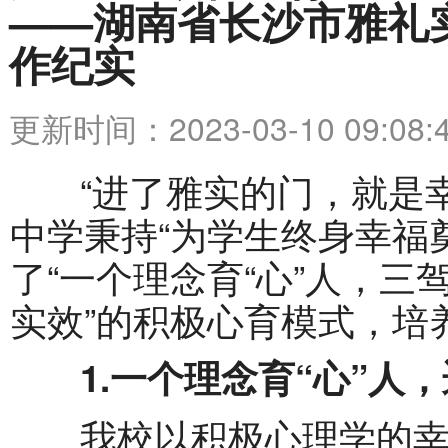
——湖南省长沙市雅礼
作纪实
更新时间：2023-03-10 09:08:
“进了雅实的门，就是幸
中学秉持“为学生终身幸福
了“一个理念育“心”人，
实效”的积极心育模式，培
1.一个理念育“心”人，迈
我校以积极心理学的幸福2