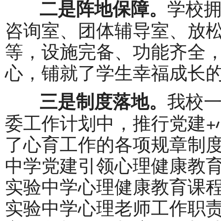
学校
二是阵地保障。
咨询室、团体辅导室、放
等，设施完备、功能齐全
心，铺就了学生幸福成长
我校
三是制度落地。
委工作计划中，推行党建+
了心育工作的各项规章制
中学党建引领心理健康教
实验中学心理健康教育课
实验中学心理老师工作职