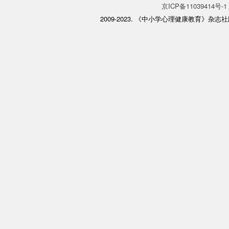
京ICP备11039414号-1
2009-2023. 《中小学心理健康教育》杂