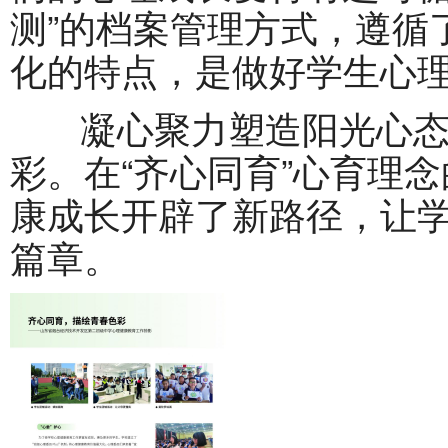
测”的档案管理方式，遵循
化的特点，是做好学生心
凝心聚力塑造阳光心态
彩。在“齐心同育”心育理
康成长开辟了新路径，让
篇章。