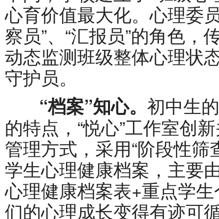
心育价值最大化。心理委员
察员”、“汇报员”的角色
动态监测班级整体心理状
守护员。
初中生
“档案”知心。
的特点，“悦心”工作室创
管理方式，采用“阶段性筛
学生心理健康档案，主要由
心理健康档案表+重点学生
们的心理成长变得有迹可循