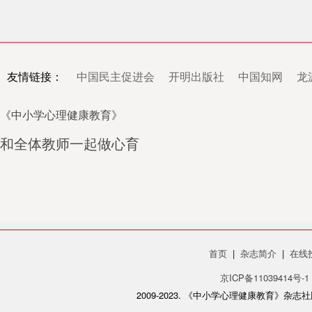
友情链接：
中国民主促进会
开明出版社
中国知网
龙
《中小学心理健康教育》
和全体教师一起做心育
首页
|
杂志简介
|
在线
京ICP备11039414号-1
2009-2023. 《中小学心理健康教育》杂