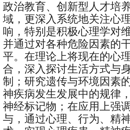
政治教育、创新型人才培
域，更深入系统地关注心
响，特别是积极心理学对
并通过对各种危险因素的
平。在理论上将现在的心
合，深入探讨生活方式与
制；研究遗传与环境因素
神疾病发生发展中的规律
神经标记物；在应用上强
与，通过心理、行为、精