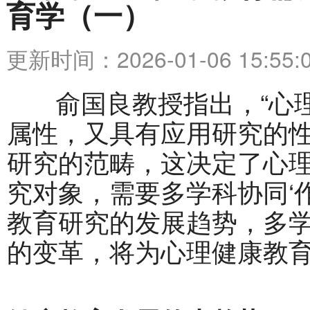
育学（一）
更新时间：2026-01-06 15:55:
俞国良教授指出，“心理
属性，又具有应用研究的
研究的范畴，这决定了心
究对象，需要多学科协同‘
教育研究的发展趋势，多
的变革，将为心理健康教
交叉融