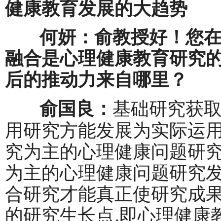
健康教育发展的大趋势
何妍：俞教授好！您在多
融合是心理健康教育研究的
后的推动力来自哪里？
基础研究获
俞国良：
用研究方能发展为实际运
究为主的心理健康问题研
为主的心理健康问题研究
合研究才能真正使研究成
的研究生长点,即心理健康