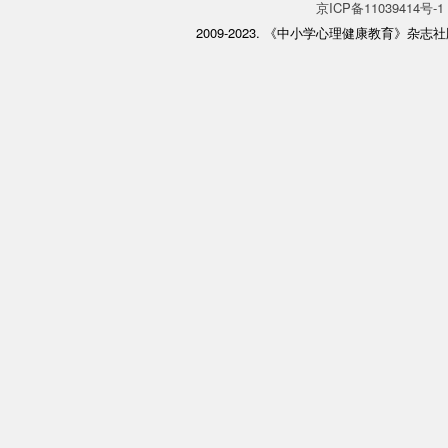
京ICP备11039414号-1
2009-2023. 《中小学心理健康教育》杂