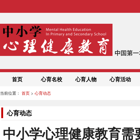
首页
心育名校
心育人物
心育活动
当前位置：
首页
>
心育动态
心育动态
中小学心理健康教育需