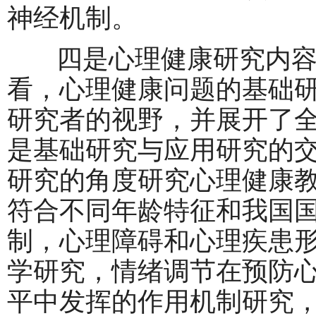
神经机制。
四是心理健康研究内容
看，心理健康问题的基础
研究者的视野，并展开了
是基础研究与应用研究的
研究的角度研究心理健康
符合不同年龄特征和我国
制，心理障碍和心理疾患
学研究，情绪调节在预防
平中发挥的作用机制研究