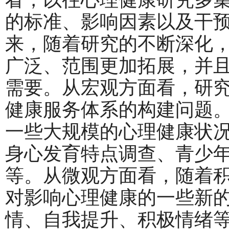
的标准、影响因素以及干
来，随着研究的不断深化
广泛、范围更加拓展，并
需要。从宏观方面看，研
健康服务体系的构建问题
一些大规模的心理健康状
身心发育特点调查、青少
等。从微观方面看，随着
对影响心理健康的一些新
情、自我提升、积极情绪