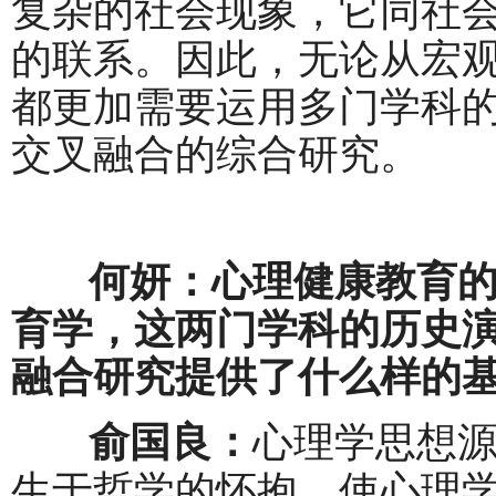
复杂的社会现象，它同社
的联系。因此，无论从宏
都更加需要运用多门学科
交叉融合的综合研究。
何妍：心理健康教育的
育学，这两门学科的历史
融合研究提供了什么样的
心理学思想
俞国良：
生于哲学的怀抱。使心理