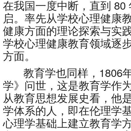
在我国一度中断，直到 80
启。率先从学校心理健康
健康方面的理论探索与实
学校心理健康教育领域逐
方面。
教育学也同样，1806
学》问世，这是教育学作
从教育思想发展史看，他
学体系的人，即在伦理学
心理学基础上建立教育学方