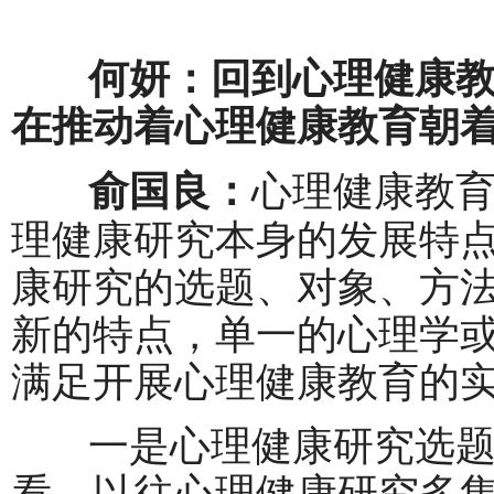
何妍：回到心理健康教
在推动着心理健康教育朝
心理健康教
俞国良：
理健康研究本身的发展特
康研究的选题、对象、方
新的特点，单一的心理学
满足开展心理健康教育的
一是心理健康研究选题
看，以往心理健康研究多