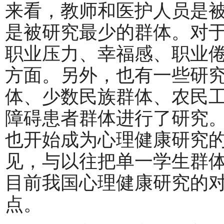
来看，教师和医护人员是
是被研究最少的群体。对
职业压力、幸福感、职业
方面。另外，也有一些研
体、少数民族群体、农民
障碍患者群体进行了研究
也开始成为心理健康研究
见，与以往把单一学生群
目前我国心理健康研究的
点。