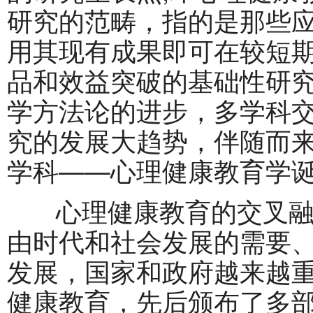
研究的范畴，指的是那些
用其现有成果即可在较短
品和效益突破的基础性研
学方法论的进步，多学科
究的发展大趋势，伴随而
学科——心理健康教育学
心理健康教育的交叉融
由时代和社会发展的需要
发展，国家和政府越来越
健康教育，先后颁布了多