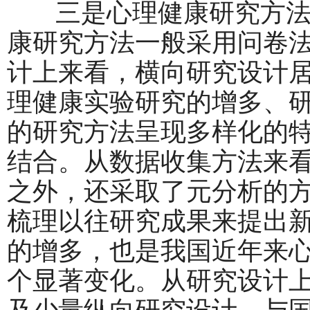
三是心理健康研究方法
康研究方法一般采用问卷
计上来看，横向研究设计
理健康实验研究的增多、
的研究方法呈现多样化的
结合。从数据收集方法来
之外，还采取了元分析的
梳理以往研究成果来提出
的增多，也是我国近年来
个显著变化。从研究设计
及少量纵向研究设计。与