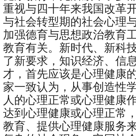
重视与四十年来我国改革
与社会转型期的社会心理与
加强德育与思想政治教育
教育有关。新时代、新科
了新要求，知识经济、信
才，首先应该是心理健康
家一致认为，从事创造性
人的心理正常或心理健康
达到心理健康或心理正常
教育、提供心理健康服务