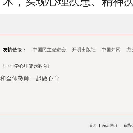
术，实现心理疾患、精神
友情链接：
中国民主促进会
开明出版社
中国知网
龙
《中小学心理健康教育》
和全体教师一起做心育
首页
|
杂志简介
|
在线