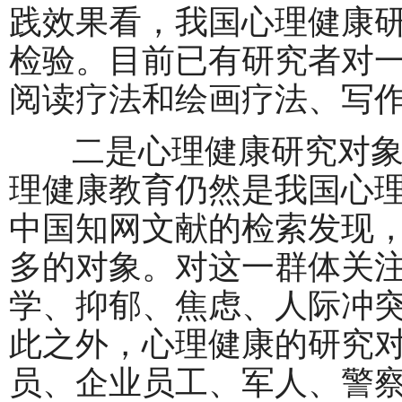
践效果看，我国心理健康
检验。目前已有研究者对
阅读疗法和绘画疗法、写
二是心理健康研究对象
理健康教育仍然是我国心
中国知网文献的检索发现
多的对象。对这一群体关
学、抑郁、焦虑、人际冲
此之外，心理健康的研究
员、企业员工、军人、警