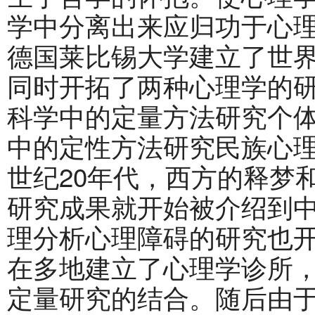
学中分离出来应归功于心理学
德国莱比锡大学建立了世
同时开拓了两种心理学的
科学中的定量方法研究个
中的定性方法研究民族心理
世纪20年代，西方的释梦
研究成果就开始被介绍到
理分析心理障碍的研究也
在多地建立了心理学诊所
定量研究的结合。随后由