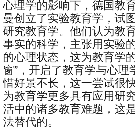
心理学的影响下，德国教
曼创立了实验教育学，试
研究教育学。他们认为教
事实的科学，主张用实验
的心理状态，这为教育学的
窗”，开启了教育学与心理
惜好景不长，这一尝试很
为教育学更多具有应用研
活中的诸多教育难题，这
法替代的。