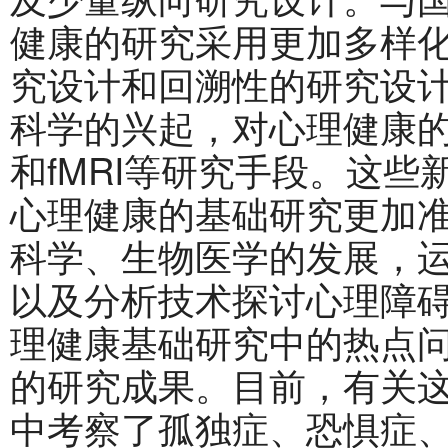
健康的研究采用更加多样
究设计和回溯性的研究设
科学的兴起，对心理健康的
和fMRI等研究手段。这
心理健康的基础研究更加
科学、生物医学的发展，
以及分析技术探讨心理障
理健康基础研究中的热点
的研究成果。目前，有关
中考察了孤独症、恐惧症