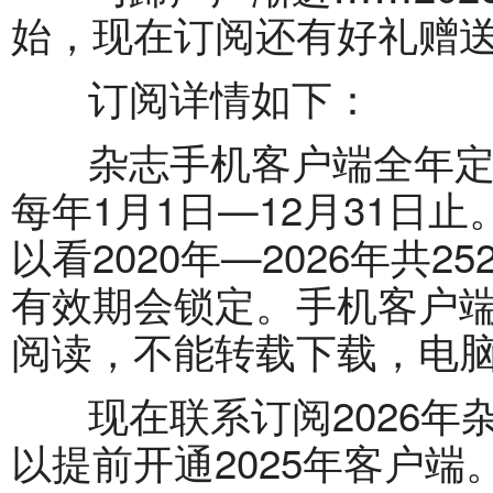
始，现在订阅还有好礼赠
订阅详情如下：
杂志手机客户端全年定价
每年1月1日—12月31日止
以看2020年—2026年共
有效期会锁定。手机客户
阅读，不能转载下载，电
现在联系订阅2026年
以提前开通2025年客户端