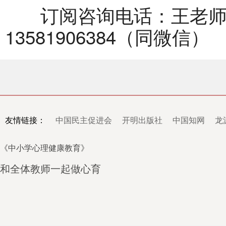
订阅咨询电话：王老师 010
13581906384（同微信）
友情链接：
中国民主促进会
开明出版社
中国知网
龙
《中小学心理健康教育》
和全体教师一起做心育