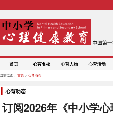
首页
心育名校
心育人物
心育活动
当前位置：
首页
>
心育动态
心育动态
订阅2026年《中小学