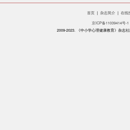
首页
|
杂志简介
|
在线
京ICP备11039414号-1
2009-2023. 《中小学心理健康教育》杂