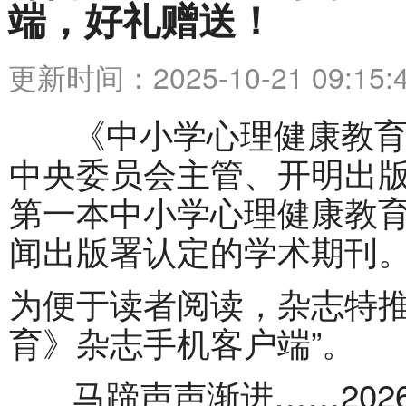
端，好礼赠送！
更新时间：2025-10-21 09:15:
《中小学心理健康教育
中央委员会主管、开明出
第一本中小学心理健康教
闻出版署认定的学术期刊
为便于读者阅读，杂志特推
育》杂志手机客户端”。
马蹄声声渐进……202